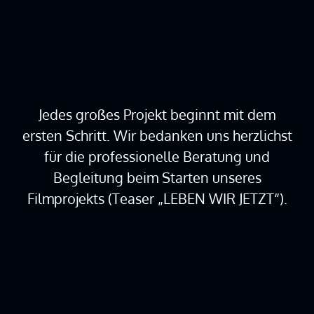
Jedes großes Projekt beginnt mit dem
ersten Schritt. Wir bedanken uns herzlichst
für die professionelle Beratung und
Begleitung beim Starten unseres
Filmprojekts (Teaser „LEBEN WIR JETZT“).