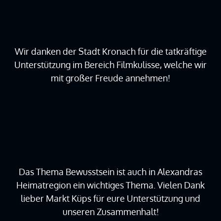
Wir danken der Stadt Kronach für die tatkräftige
Unterstützung im Bereich Filmkulisse, welche wir
mit großer Freude annehmen!
Das Thema Bewusstsein ist auch in Alexandras
Heimatregion ein wichtiges Thema. Vielen Dank
lieber Markt Küps für eure Unterstützung und
unseren Zusammenhalt!