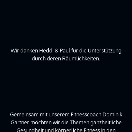
Wir danken Heddi & Paul für die Unterstützung
durch deren Räumlichkeiten.
Gemeinsam mit unserem Fitnesscoach Dominik
Gartner möchten wir die Themen ganzheitliche
Gesundheit und körperliche Fitness in den