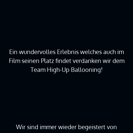
Ein wundervolles Erlebnis welches auch im
Film seinen Platz findet verdanken wir dem
Team High-Up Ballooning!
Wir sind immer wieder begeistert von