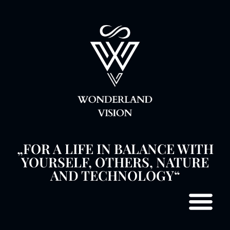
„FOR A LIFE IN BALANCE WITH
YOURSELF, OTHERS, NATURE
AND TECHNOLOGY“