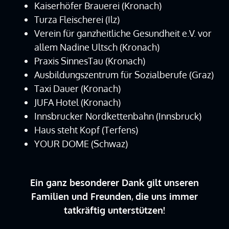
Kaiserhöfer Brauerei (Kronach)
Turza Fleischerei (Ilz)
Verein für ganzheitliche Gesundheit e.V. vor
allem Nadine Ultsch (Kronach)
Praxis SinnesTau (Kronach)
Ausbildungszentrum für Sozialberufe (Graz)
Taxi Dauer (Kronach)
JUFA Hotel (Kronach)
Innsbrucker Nordkettenbahn (Innsbruck)
Haus steht Kopf (Terfens)
YOUR DOME (Schwaz)
Ein ganz besonderer Dank gilt unseren
Familien und Freunden
,
die uns immer
tatkräftig unterstützen!