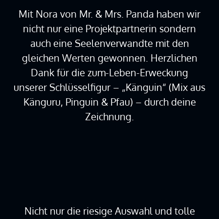
Mit Nora von Mr. & Mrs. Panda haben wir
nicht nur eine Projektpartnerin sondern
auch eine Seelenverwandte mit den
gleichen Werten gewonnen. Herzlichen
Dank für die zum-Leben-Erweckung
unserer Schlüsselfigur – „Känguin“ (Mix aus
Känguru, Pinguin & Pfau) – durch deine
Zeichnung.
Nicht nur die riesige Auswahl und tolle