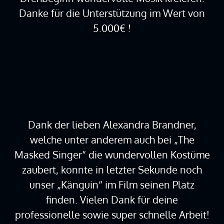
Danke für die Unterstützung im Wert von
5.000€ !
Dank der lieben Alexandra Brandner,
welche unter anderem auch bei „The
Masked Singer“ die wundervollen Kostüme
zaubert, konnte in letzter Sekunde noch
unser „Känguin“ im Film seinen Platz
finden. Vielen Dank für deine
professionelle sowie super schnelle Arbeit!