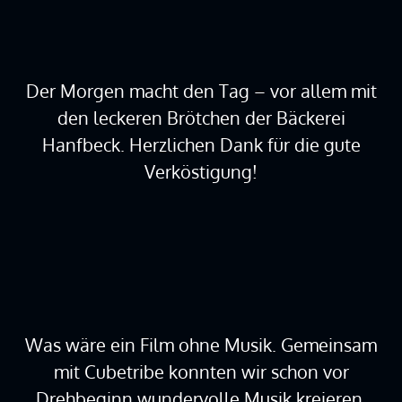
Der Morgen macht den Tag – vor allem mit
den leckeren Brötchen der Bäckerei
Hanfbeck. Herzlichen Dank für die gute
Verköstigung!
Was wäre ein Film ohne Musik. Gemeinsam
mit Cubetribe konnten wir schon vor
Drehbeginn wundervolle Musik kreieren.