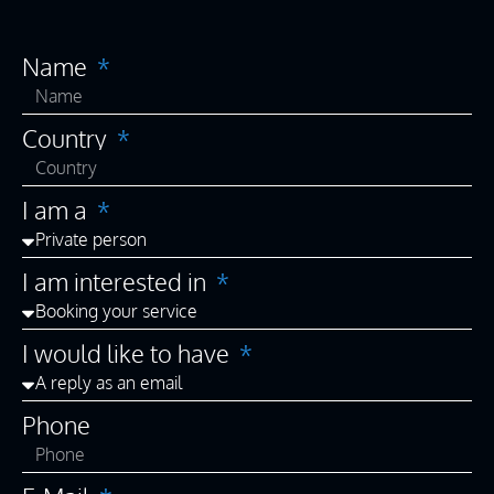
Name
Country
I am a
I am interested in
I would like to have
Phone