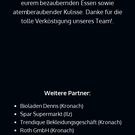
eurem bezaubernden Essen sowie
atemberaubender Kulisse. Danke für die
tolle Verköstigung unseres Team!.
Weitere Partner:
Bioladen Denns (Kronach)
Spar Supermarkt (Ilz)
Trendique Bekleidungsgeschäft (Kronach)
Roth GmbH (Kronach)