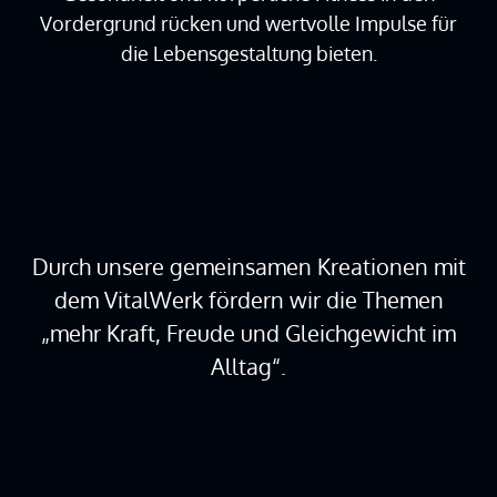
Vordergrund rücken und wertvolle Impulse für
die Lebensgestaltung bieten.
Durch unsere gemeinsamen Kreationen mit
dem VitalWerk fördern wir die Themen
„mehr Kraft, Freude und Gleichgewicht im
Alltag“.