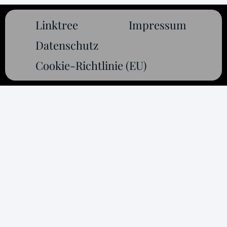
Linktree
Impressum
Datenschutz
Cookie-Richtlinie (EU)