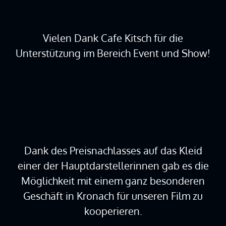
Vielen Dank Cafe Kitsch für die
Unterstützung im Bereich Event und Show!
Dank des Preisnachlasses auf das Kleid
einer der Hauptdarstellerinnen gab es die
Möglichkeit mit einem ganz besonderen
Geschäft in Kronach für unseren Film zu
kooperieren.