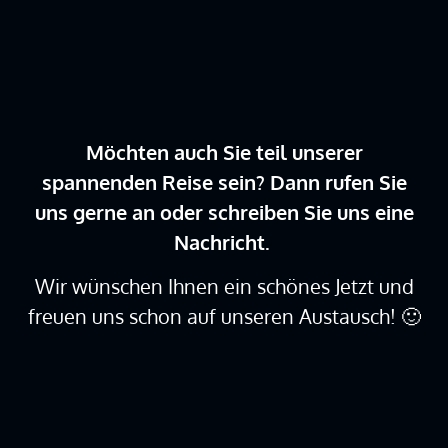
Möchten auch Sie teil unserer
spannenden Reise sein? Dann rufen Sie
uns gerne an oder schreiben Sie uns eine
Nachricht.
Wir wünschen Ihnen ein schönes Jetzt und
freuen uns schon auf unseren Austausch! 🙂