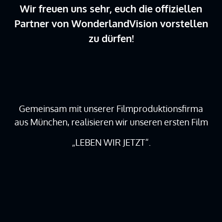
Wir freuen uns sehr, euch die offiziellen
Partner von WonderlandVision vorstellen
zu dürfen!
Gemeinsam mit unserer Filmproduktionsfirma
aus München, realisieren wir unseren ersten Film
„LEBEN WIR JETZT“.