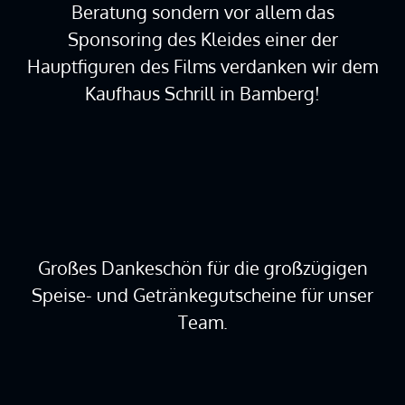
Beratung sondern vor allem das
Sponsoring des Kleides einer der
Hauptfiguren des Films verdanken wir dem
Kaufhaus Schrill in Bamberg!
Großes Dankeschön für die großzügigen
Speise- und Getränkegutscheine für unser
Team.