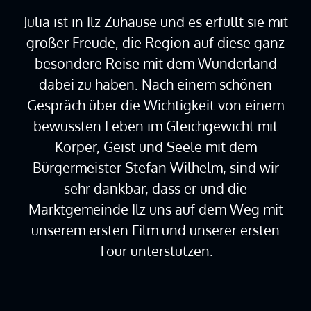
Julia ist in Ilz Zuhause und es erfüllt sie mit
großer Freude, die Region auf diese ganz
besondere Reise mit dem Wunderland
dabei zu haben. Nach einem schönen
Gespräch über die Wichtigkeit von einem
bewussten Leben im Gleichgewicht mit
Körper, Geist und Seele mit dem
Bürgermeister Stefan Wilhelm, sind wir
sehr dankbar, dass er und die
Marktgemeinde Ilz uns auf dem Weg mit
unserem ersten Film und unserer ersten
Tour unterstützen.