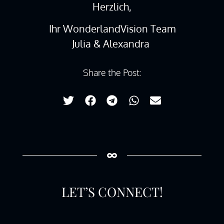
Herzlich,
Ihr WonderlandVision Team
Julia & Alexandra
Share the Post:
LET’S CONNECT!