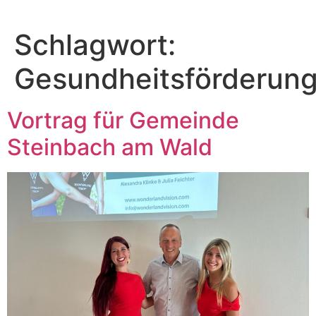
Schlagwort:
Gesundheitsförderun
Vortrag für Gemeinde
Steinbach am Wald