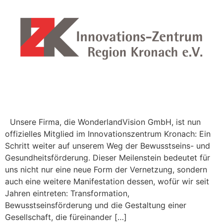
Unsere Firma, die WonderlandVision GmbH, ist nun
offizielles Mitglied im Innovationszentrum Kronach: Ein
Schritt weiter auf unserem Weg der Bewusstseins- und
Gesundheitsförderung. Dieser Meilenstein bedeutet für
uns nicht nur eine neue Form der Vernetzung, sondern
auch eine weitere Manifestation dessen, wofür wir seit
Jahren eintreten: Transformation,
Bewusstseinsförderung und die Gestaltung einer
Gesellschaft, die füreinander […]