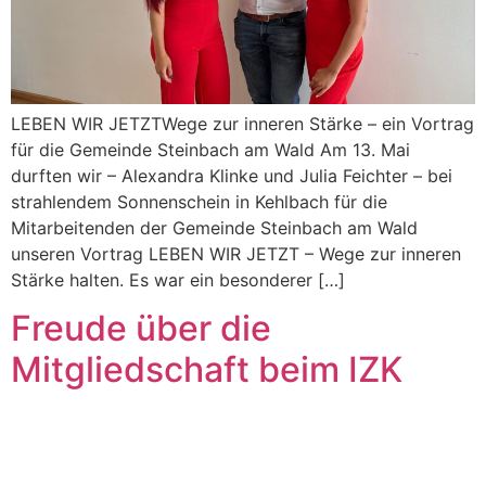
LEBEN WIR JETZTWege zur inneren Stärke – ein Vortrag
für die Gemeinde Steinbach am Wald Am 13. Mai
durften wir – Alexandra Klinke und Julia Feichter – bei
strahlendem Sonnenschein in Kehlbach für die
Mitarbeitenden der Gemeinde Steinbach am Wald
unseren Vortrag LEBEN WIR JETZT – Wege zur inneren
Stärke halten. Es war ein besonderer […]
Freude über die
Mitgliedschaft beim IZK