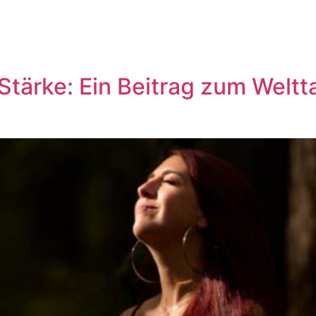
tärke: Ein Beitrag zum Weltt