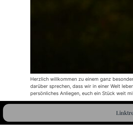
Herzlich willkommen zu einem ganz besonder
darüber sprechen, dass wir in einer Welt leben,
persönliches Anliegen, euch ein Stück weit m
Linktr