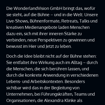
Die WonderlandVision GmbH bringt das, wofür
sie steht, auf die Bühne – und in die Welt. Unsere
Live-Shows, Bühnenformate, Retreats, Talks und
kreativen Medienangebote laden Menschen
dazu ein, sich mit ihrer inneren Stärke zu
verbinden, neue Perspektiven zu gewinnen und
bewusst im Hier und Jetzt zu leben.
Doch die Idee bleibt nicht auf der Bühne stehen:
Sie entfaltet ihre Wirkung auch im Alltag – durch
die Menschen, die sich berühren lassen, und
durch die konkrete Anwendung in verschiedenen
Lebens- und Arbeitskontexten. Besonders
sichtbar wird das in der Begleitung von
Unternehmen, bei Führungskräften, Teams und
Organisationen, die Alexandra Klinke als