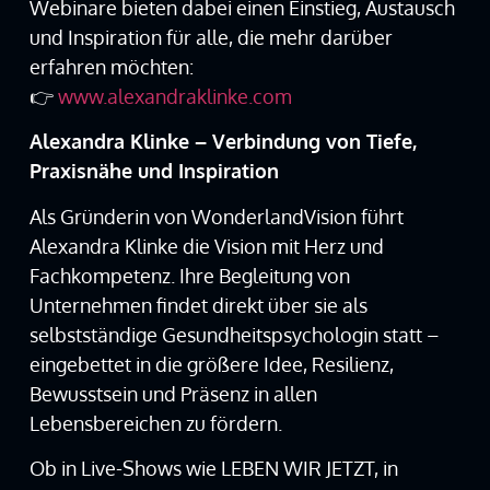
Webinare bieten dabei einen Einstieg, Austausch
und Inspiration für alle, die mehr darüber
erfahren möchten:
👉
www.alexandraklinke.com
Alexandra Klinke – Verbindung von Tiefe,
Praxisnähe und Inspiration
Als Gründerin von WonderlandVision führt
Alexandra Klinke die Vision mit Herz und
Fachkompetenz. Ihre Begleitung von
Unternehmen findet direkt über sie als
selbstständige Gesundheitspsychologin statt –
eingebettet in die größere Idee, Resilienz,
Bewusstsein und Präsenz in allen
Lebensbereichen zu fördern.
Ob in Live-Shows wie LEBEN WIR JETZT, in