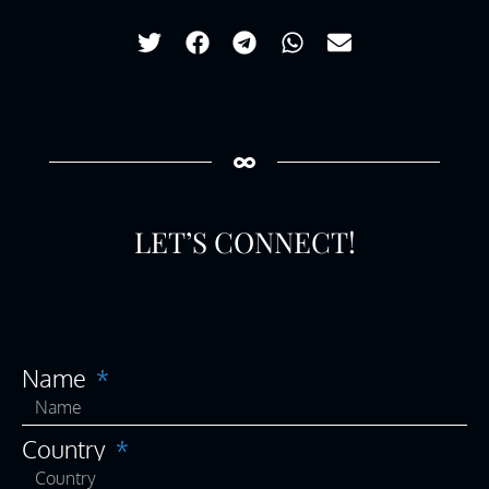
LET’S CONNECT!
Name
Country