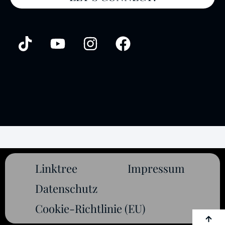
Linktree
Impressum
Datenschutz
Cookie-Richtlinie (EU)