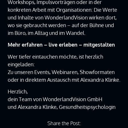
Workshops, Impulsvorträgen oder in der
konkreten Arbeit mit Organisationen: Die Werte
und Inhalte von WonderlandVision wirken dort,
wo sie gebraucht werden – auf der Bühne und
im Büro, im Alltag und im Wandel.
Mehr erfahren – live erleben – mitgestalten
Wer tiefer eintauchen möchte, ist herzlich
eingeladen:
Zu unseren Events, Webinaren, Showformaten
oder in direktem Austausch mit Alexandra Klinke.
Herzlich,
dein Team von WonderlandVision GmbH
und Alexandra Klinke, Gesundheitspsychologin
Share the Post: