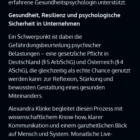
erfahrene Gesundheitspsychologin unterstützt.
Gesundheit, Resilienz und psychologische
Sicherheit in Unternehmen
Ein Schwerpunkt ist dabei die
Gefährdungsbeurteilung psychischer
Belastungen – eine gesetzliche Pflicht in
Deutschland (§ 5 ArbSchG) und Österreich (§ 4
ASchG), die gleichzeitig als echte Chance genutzt
werden kann: zur Reflexion, Stärkung und
bewussten Gestaltung eines gesunden
Miteinanders.
Alexandra Klinke begleitet diesen Prozess mit
wissenschaftlichem Know-how, klarer
Kommunikation und einem ganzheitlichen Blick
auf Mensch und System. Monatliche Live-