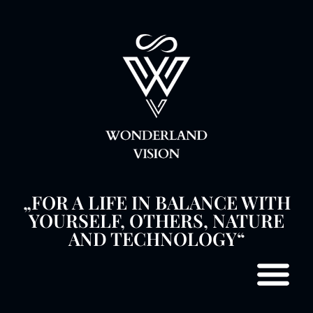
„FOR A LIFE IN BALANCE WITH
YOURSELF, OTHERS, NATURE
AND TECHNOLOGY“